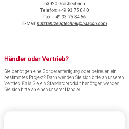
63920 Großheubach
Telefon: +49 93 75 84 0
Fax: +49 93 75 84 66
E-Mail:
nutzfahrzeugtechnik@haacon.com
Händler oder Vertrieb?
Sie benötigen eine Sonderanfertigung oder betreuen ein
bestimmtes Projekt? Dann wenden Sie sich bitte an unseren
Vertrieb. Falls Sie ein Standardprodukt benötigen wenden
Sie sich bitte an einen unserer Händler!