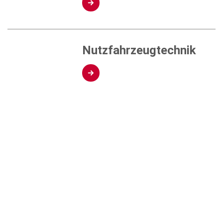
Nutzfahrzeugtechnik