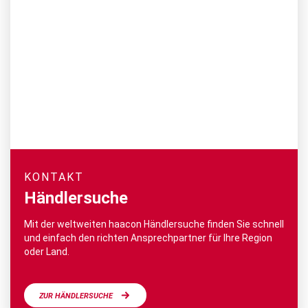
KONTAKT
Händlersuche
Mit der weltweiten haacon Händlersuche finden Sie schnell
und einfach den richten Ansprechpartner für Ihre Region
oder Land.
ZUR HÄNDLERSUCHE