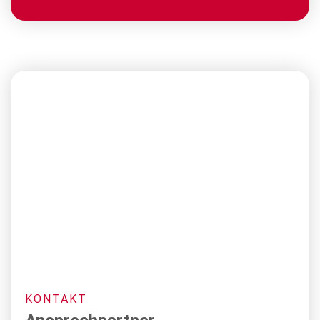
KONTAKT