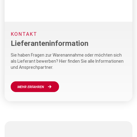
KONTAKT
Lieferanteninformation
Sie haben Fragen zur Warenannahme oder möchten sich
als Lieferant bewerben? Hier finden Sie alle Informationen
und Ansprechpartner.
MEHR ERFAHREN