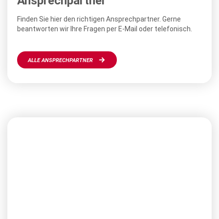
Ansprechpartner
Finden Sie hier den richtigen Ansprechpartner. Gerne
beantworten wir Ihre Fragen per E-Mail oder telefonisch.
ALLE ANSPRECHPARTNER