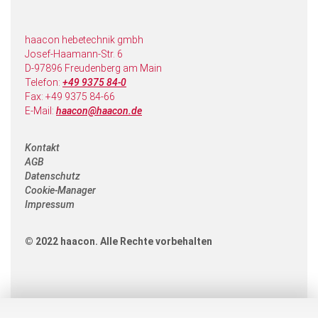
haacon hebetechnik gmbh
Josef-Haamann-Str. 6
D-97896 Freudenberg am Main
Telefon:
+49 9375 84-0
Fax: +49 9375 84-66
E-Mail:
haacon@haacon.de
Kontakt
AGB
Datenschutz
Cookie-Manager
Impressum
© 2022 haacon. Alle Rechte vorbehalten