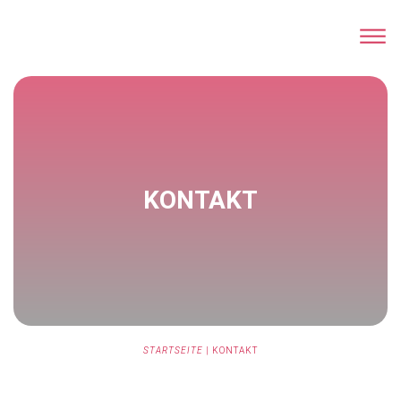
KONTAKT
STARTSEITE
|
KONTAKT