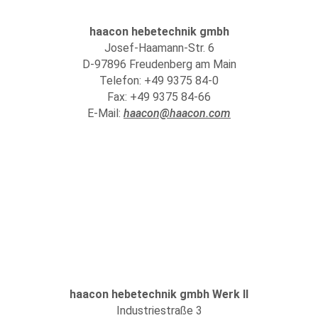
haacon hebetechnik gmbh
Josef-Haamann-Str. 6
D-97896 Freudenberg am Main
Telefon: +49 9375 84-0
Fax: +49 9375 84-66
E-Mail:
haacon@haacon.com
haacon hebetechnik gmbh Werk II
Industriestraße 3