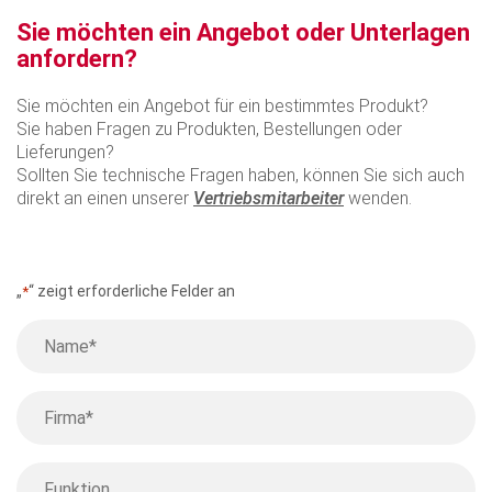
Sie möchten ein Angebot oder Unterlagen
anfordern?
Sie möchten ein Angebot für ein bestimmtes Produkt?
Sie haben Fragen zu Produkten, Bestellungen oder
Lieferungen?
Sollten Sie technische Fragen haben, können Sie sich auch
direkt an einen unserer
Vertriebsmitarbeiter
wenden.
„
“ zeigt erforderliche Felder an
*
Name
*
Firma
*
Funktion