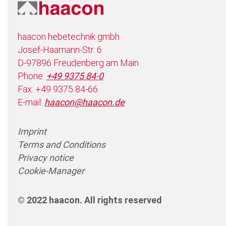
haacon hebetechnik gmbh
Josef-Haamann-Str. 6
D-97896 Freudenberg am Main
Phone:
+49 9375 84-0
Fax: +49 9375 84-66
E-mail:
haacon@haacon.de
Imprint
Terms and Conditions
Privacy notice
Cookie-Manager
© 2022 haacon. All rights reserved