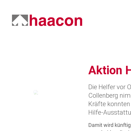
Aktion H
Die Helfer vor
Collenberg nimm
Kräfte konnten 
Hilfe-Ausstatt
Damit wird künftig