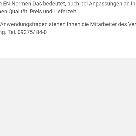
n EN-Normen Das bedeutet, auch bei Anpassungen an Ih
n Qualität, Preis und Lieferzeit.
 Anwendungsfragen stehen Ihnen die Mitarbeiter des Ver
g. Tel. 09375/ 84-0