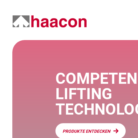
COMPETEN
LIFTING
TECHNOLO
PRODUKTE ENTDECKEN