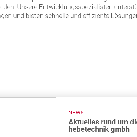
rden. Unsere Entwicklungsspezialisten unterstü
gen und bieten schnelle und effiziente Lösunge
NEWS
Aktuelles rund um d
hebetechnik gmbh