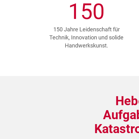
150
150 Jahre Leidenschaft für
Technik, Innovation und solide
Handwerkskunst.
Heb
Aufgab
Katastr