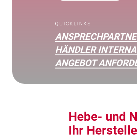
QUICKLINKS
ANSPRECHPARTNE
HÄNDLER INTERNA
ANGEBOT ANFORD
Hebe- und N
Ihr Herstell