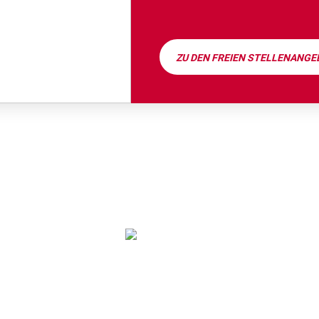
ZU DEN FREIEN STELLENANG