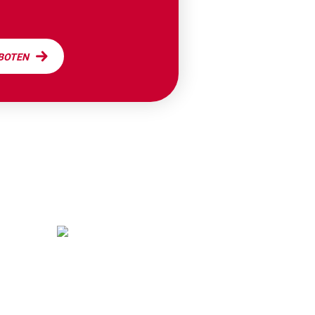
EBOTEN