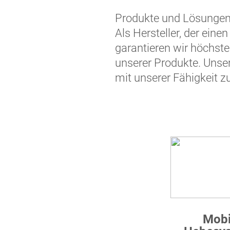
Produkte und Lösungen 
Als Hersteller, der einen
garantieren wir höchste 
unserer Produkte. Unse
mit unserer Fähigkeit zu
Mobi