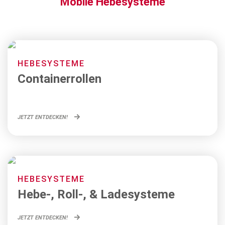
Mobile Hebesysteme
HEBESYSTEME
Containerrollen
JETZT ENTDECKEN!
HEBESYSTEME
Hebe-, Roll-, & Ladesysteme
JETZT ENTDECKEN!