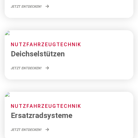
JETZT ENTDECKEN!
NUTZFAHRZEUGTECHNIK
Deichselstützen
JETZT ENTDECKEN!
NUTZFAHRZEUGTECHNIK
Ersatzradsysteme
JETZT ENTDECKEN!