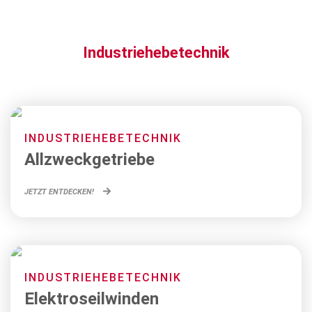
Industriehebetechnik
INDUSTRIEHEBETECHNIK
Allzweckgetriebe
JETZT ENTDECKEN!
INDUSTRIEHEBETECHNIK
Elektroseilwinden