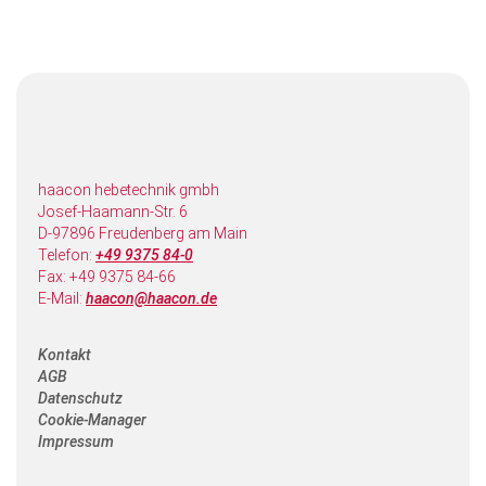
haacon hebetechnik gmbh
Josef-Haamann-Str. 6
D-97896 Freudenberg am Main
Telefon:
+49 9375 84-0
Fax: +49 9375 84-66
E-Mail:
haacon@haacon.de
Kontakt
AGB
Datenschutz
Cookie-Manager
Impressum