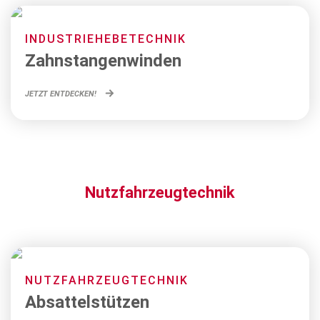
INDUSTRIEHEBETECHNIK
Zahnstangenwinden
JETZT ENTDECKEN!
Nutzfahrzeugtechnik
NUTZFAHRZEUGTECHNIK
Absattelstützen