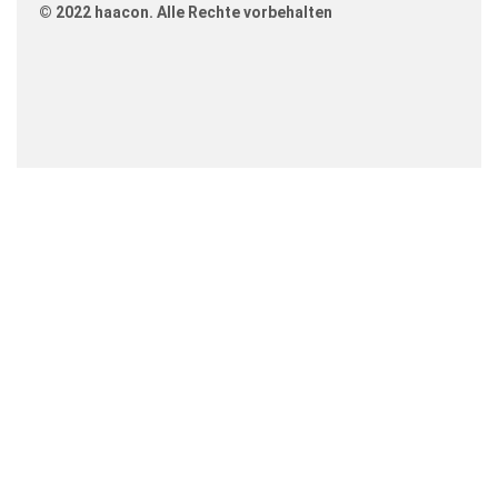
© 2022 haacon. Alle Rechte vorbehalten