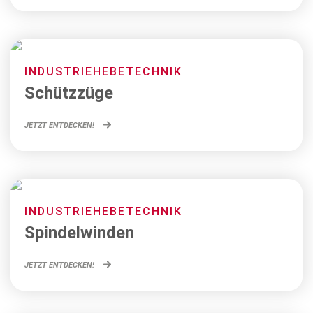
INDUSTRIEHEBETECHNIK
Schützzüge
JETZT ENTDECKEN!
INDUSTRIEHEBETECHNIK
Spindelwinden
JETZT ENTDECKEN!