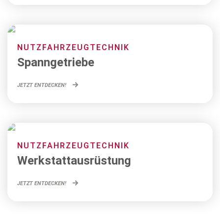
NUTZFAHRZEUGTECHNIK
Spanngetriebe
JETZT ENTDECKEN!
NUTZFAHRZEUGTECHNIK
Werkstattausrüstung
JETZT ENTDECKEN!