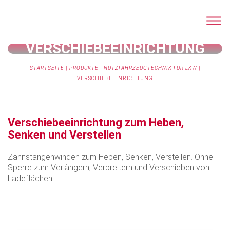
VERSCHIEBEEINRICHTUNG
STARTSEITE
|
PRODUKTE
|
NUTZFAHRZEUGTECHNIK FÜR LKW
|
VERSCHIEBEEINRICHTUNG
Verschiebeeinrichtung zum Heben,
Senken und Verstellen
Zahnstangenwinden zum Heben, Senken, Verstellen. Ohne
Sperre zum Verlängern, Verbreitern und Verschieben von
Ladeflächen