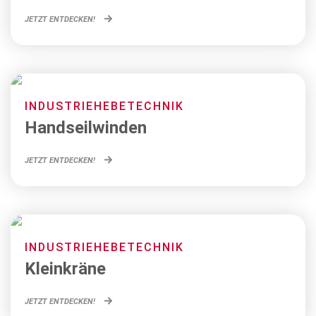
JETZT ENTDECKEN!
INDUSTRIEHEBETECHNIK
Handseilwinden
JETZT ENTDECKEN!
INDUSTRIEHEBETECHNIK
Kleinkräne
JETZT ENTDECKEN!