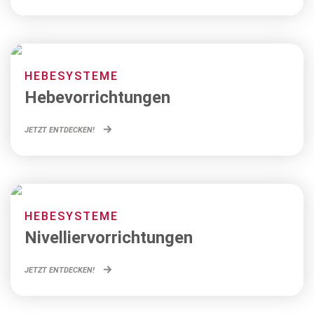
HEBESYSTEME
Hebevorrichtungen
JETZT ENTDECKEN!
HEBESYSTEME
Nivelliervorrichtungen
JETZT ENTDECKEN!