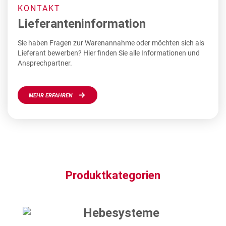
KONTAKT
Lieferanteninformation
Sie haben Fragen zur Warenannahme oder möchten sich als
Lieferant bewerben? Hier finden Sie alle Informationen und
Ansprechpartner.
MEHR ERFAHREN
Produktkategorien
Hebesysteme