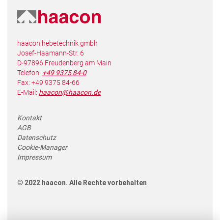
haacon hebetechnik gmbh
Josef-Haamann-Str. 6
D-97896 Freudenberg am Main
Telefon:
+49 9375 84-0
Fax: +49 9375 84-66
E-Mail:
haacon@haacon.de
Kontakt
AGB
Datenschutz
Cookie-Manager
Impressum
© 2022 haacon. Alle Rechte vorbehalten