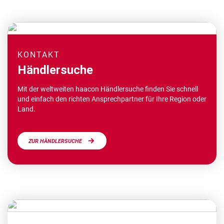
KONTAKT
Händlersuche
Mit der weltweiten haacon Händlersuche finden Sie schnell
und einfach den richten Ansprechpartner für Ihre Region oder
Land.
ZUR HÄNDLERSUCHE