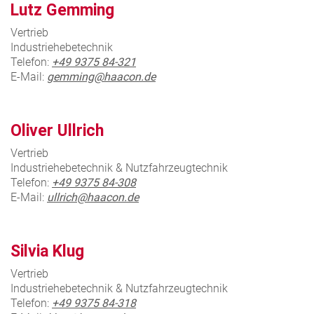
Lutz Gemming
Vertrieb
Industriehebetechnik
Telefon:
+49 9375 84-321
E-Mail:
gemming@haacon.de
Oliver Ullrich
Vertrieb
Industriehebetechnik & Nutzfahrzeugtechnik
Telefon:
+49 9375 84-308
E-Mail:
ullrich@haacon.de
Silvia Klug
Vertrieb
Industriehebetechnik & Nutzfahrzeugtechnik
Telefon:
+49 9375 84-318