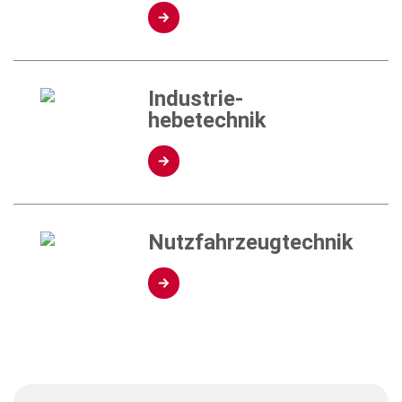
Industrie-
hebetechnik
Nutzfahrzeugtechnik