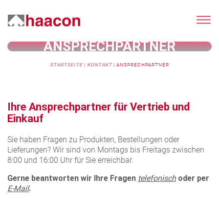
ANSPRECHPARTNER
STARTSEITE
|
KONTAKT
|
ANSPRECHPARTNER
Ihre Ansprechpartner für Vertrieb und
Einkauf
Sie haben Fragen zu Produkten, Bestellungen oder
Lieferungen? Wir sind von Montags bis Freitags zwischen
8:00 und 16:00 Uhr für Sie erreichbar.
Gerne beantworten wir Ihre Fragen
telefonisch
oder per
E-Mail
.