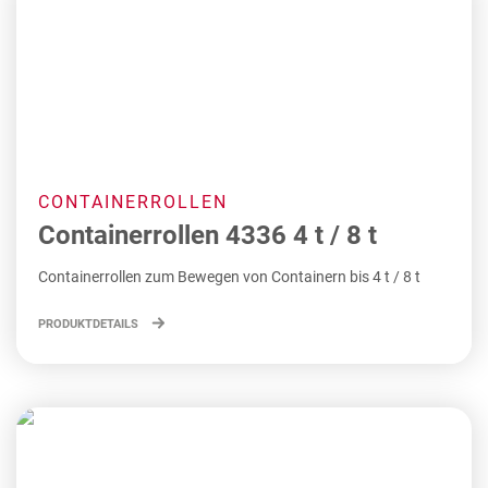
CONTAINERROLLEN
Containerrollen 4336 4 t / 8 t
Containerrollen zum Bewegen von Containern bis 4 t / 8 t
PRODUKTDETAILS