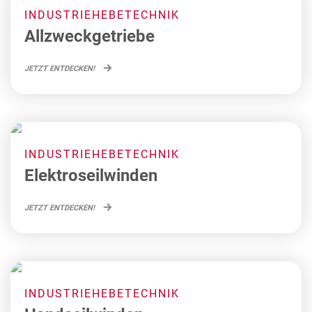
INDUSTRIEHEBETECHNIK
Allzweckgetriebe
JETZT ENTDECKEN!
INDUSTRIEHEBETECHNIK
Elektroseilwinden
JETZT ENTDECKEN!
INDUSTRIEHEBETECHNIK