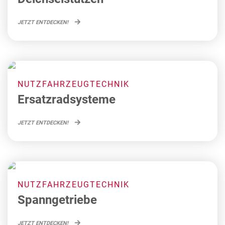
JETZT ENTDECKEN!
NUTZFAHRZEUGTECHNIK
Ersatzradsysteme
JETZT ENTDECKEN!
NUTZFAHRZEUGTECHNIK
Spanngetriebe
JETZT ENTDECKEN!