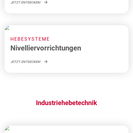
JETZT ENTDECKEN!
HEBESYSTEME
Nivelliervorrichtungen
JETZT ENTDECKEN!
Industriehebetechnik