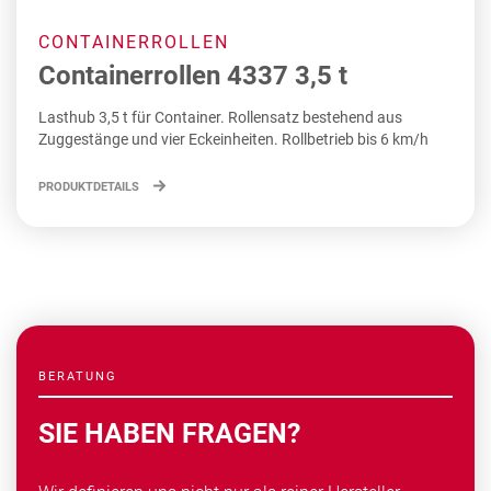
CONTAINERROLLEN
Containerrollen 4337 3,5 t
Lasthub 3,5 t für Container. Rollensatz bestehend aus
Zuggestänge und vier Eckeinheiten. Rollbetrieb bis 6 km/h
PRODUKTDETAILS
BERATUNG
SIE HABEN FRAGEN?