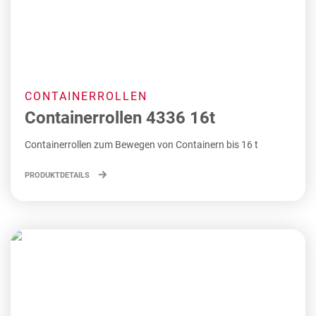
CONTAINERROLLEN
Containerrollen 4336 16t
Containerrollen zum Bewegen von Containern bis 16 t
PRODUKTDETAILS