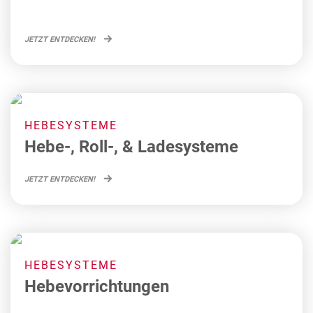
JETZT ENTDECKEN!
HEBESYSTEME
Hebe-, Roll-, & Ladesysteme
JETZT ENTDECKEN!
HEBESYSTEME
Hebevorrichtungen