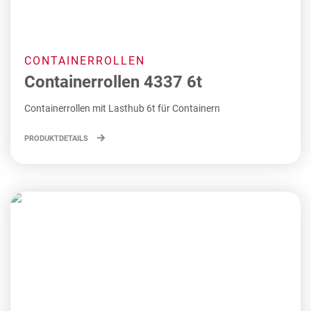
CONTAINERROLLEN
Containerrollen 4337 6t
Containerrollen mit Lasthub 6t für Containern
PRODUKTDETAILS