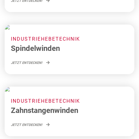
JETZT ENTDECKEN!
INDUSTRIEHEBETECHNIK
Spindelwinden
JETZT ENTDECKEN!
INDUSTRIEHEBETECHNIK
Zahnstangenwinden
JETZT ENTDECKEN!