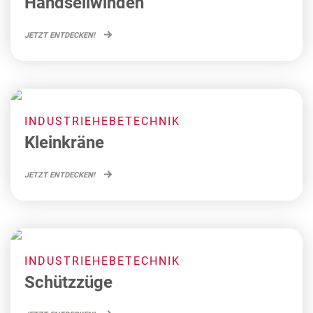
Handseilwinden
JETZT ENTDECKEN!
INDUSTRIEHEBETECHNIK
Kleinkräne
JETZT ENTDECKEN!
INDUSTRIEHEBETECHNIK
Schützzüge