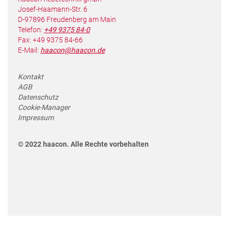
Josef-Haamann-Str. 6
D-97896 Freudenberg am Main
Telefon:
+49 9375 84-0
Fax: +49 9375 84-66
E-Mail:
haacon@haacon.de
Kontakt
AGB
Datenschutz
Cookie-Manager
Impressum
© 2022 haacon. Alle Rechte vorbehalten