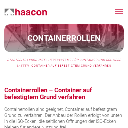
CONTAINERROLLEN
STARTSEITE
|
PRODUKTE
|
HEBESYSTEME FÜR CONTAINER UND SCHWERE
LASTEN
|
CONTAINER AUF BEFESTIGTEM GRUND VERFAHREN
Containerrollen – Container auf
befestigtem Grund verfahren
Containerrollen sind geeignet, Container auf befestigtem
Grund zu verfahren. Der Anbau der Rollen erfolgt von unten
in die ISO-Ecken, die seitlichen Öffnungen der ISO-Ecken
bleiben für andere Nutzung frei.