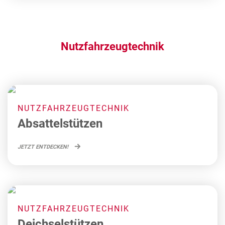
Nutzfahrzeugtechnik
NUTZFAHRZEUGTECHNIK
Absattelstützen
JETZT ENTDECKEN!
NUTZFAHRZEUGTECHNIK
Deichselstützen