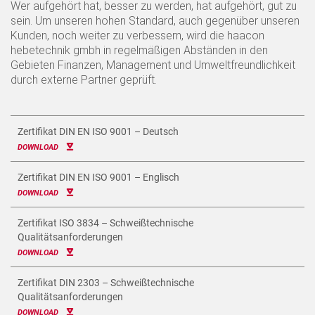
Wer aufgehört hat, besser zu werden, hat aufgehört, gut zu
sein. Um unseren hohen Standard, auch gegenüber unseren
Kunden, noch weiter zu verbessern, wird die haacon
hebetechnik gmbh in regelmäßigen Abständen in den
Gebieten Finanzen, Management und Umweltfreundlichkeit
durch externe Partner geprüft.
Zertifikat DIN EN ISO 9001 – Deutsch
DOWNLOAD
Zertifikat DIN EN ISO 9001 – Englisch
DOWNLOAD
Zertifikat ISO 3834 – Schweißtechnische
Qualitätsanforderungen
DOWNLOAD
Zertifikat DIN 2303 – Schweißtechnische
Qualitätsanforderungen
DOWNLOAD