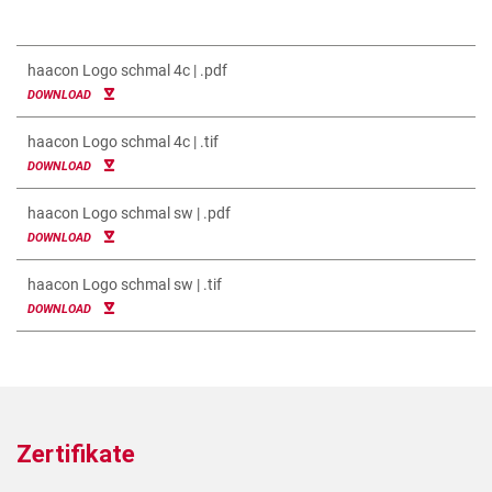
haacon Logo schmal 4c | .pdf
DOWNLOAD
haacon Logo schmal 4c | .tif
DOWNLOAD
haacon Logo schmal sw | .pdf
DOWNLOAD
haacon Logo schmal sw | .tif
DOWNLOAD
Zertifikate