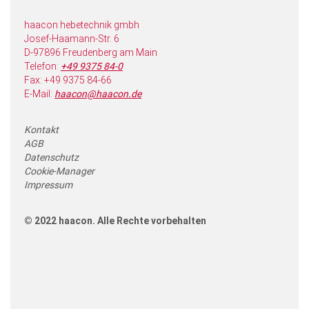
haacon hebetechnik gmbh
Josef-Haamann-Str. 6
D-97896 Freudenberg am Main
Telefon:
+49 9375 84-0
Fax: +49 9375 84-66
E-Mail:
haacon@haacon.de
Kontakt
AGB
Datenschutz
Cookie-Manager
Impressum
© 2022 haacon. Alle Rechte vorbehalten