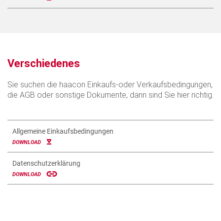
Verschiedenes
Sie suchen die haacon Einkaufs-oder Verkaufsbedingungen,
die AGB oder sonstige Dokumente, dann sind Sie hier richtig.
Allgemeine Einkaufsbedingungen
DOWNLOAD
Datenschutzerklärung
DOWNLOAD