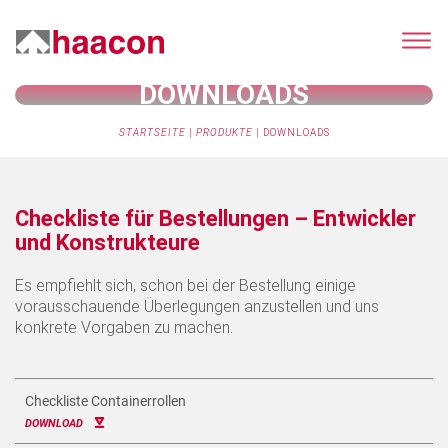
DOWNLOADS
STARTSEITE
|
PRODUKTE
|
DOWNLOADS
Checkliste für Bestellungen – Entwickler
und Konstrukteure
Es empfiehlt sich, schon bei der Bestellung einige
vorausschauende Überlegungen anzustellen und uns
konkrete Vorgaben zu machen.
Checkliste Containerrollen
DOWNLOAD