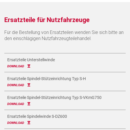
Ersatzteile für Nutzfahrzeuge
Für die Bestellung von Ersatzteilen wenden Sie sich bitte an
den einschlägigen Nutzfahrzeugteilehandel.
Ersatzteile Unterstellwinde
DOWNLOAD
Ersatzteile Spindel-Stützeinrichtung Typ S-H
DOWNLOAD
Ersatzteile Spindel-Stützeinrichtung Typ S-VKmG750
DOWNLOAD
Ersatzteile Spindelwinde S-DZ600
DOWNLOAD