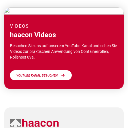
VIDEOS
haacon Videos
Besuchen Sie uns auf unserem YouTube-Kanal und sehen Sie
Videos zur praktischen Anwendung von Containerrollen,
Rollenset uva.
YOUTUBE KANAL BESUCHEN