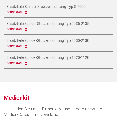
Ersatzteile-Spindel-Stuetzeinrichtung-Typ-S-2000
DOWNLOAD
Ersatzteile Spindel-Stützeinrichtung Typ 2035-2135
DOWNLOAD
Ersatzteile Spindel-Stützeinrichtung Typ 2030-2130
DOWNLOAD
Ersatzteile Spindel-Stützeinrichtung Typ 1020-1120
DOWNLOAD
Medienkit
Hier finden Sie unser Firmenlogo und andere relevante
Medien-Dateien als Download.