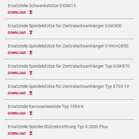
Ersatzteile Schwenkstütze S-DS615
DOWNLOAD
Ersatzteile Spindelstütze für Zentralachsanhänger S-DK900
DOWNLOAD
Ersatzteile Spindelstütze für Zentralachsanhänger S-VKmG850
DOWNLOAD
Ersatzteile Spindelstütze für Zentralachsanhänger Typ S-DK870
DOWNLOAD
Ersatzteile Spindelstütze für Zentralachsanhänger Typ 8703-10
DOWNLOAD
Ersatzteile Karosseriewinde Typ 1094-8
DOWNLOAD
Ersatzteile Spindel-Stützeinrichtung Typ S 2000 Plus
DOWNLOAD