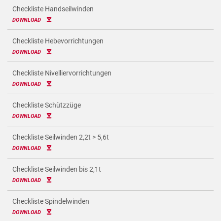
Checkliste Handseilwinden
DOWNLOAD
Checkliste Hebevorrichtungen
DOWNLOAD
Checkliste Nivelliervorrichtungen
DOWNLOAD
Checkliste Schützzüge
DOWNLOAD
Checkliste Seilwinden 2,2t > 5,6t
DOWNLOAD
Checkliste Seilwinden bis 2,1t
DOWNLOAD
Checkliste Spindelwinden
DOWNLOAD