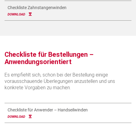
Checkliste Zahnstangenwinden
DOWNLOAD
Checkliste für Bestellungen –
Anwendungsorientiert
Es empfiehlt sich, schon bei der Bestellung einige
vorausschauende Überlegungen anzustellen und uns
konkrete Vorgaben zu machen.
Checkliste für Anwender – Handseilwinden
DOWNLOAD